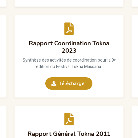
Rapport Coordination Tokna
2023
Synthèse des activités de coordination pour la 9ᵉ
édition du Festival Tokna Massana.
Télécharger
Rapport Général Tokna 2011