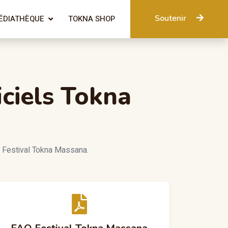
Soutenir
ÉDIATHÈQUE
TOKNA SHOP
ciels Tokna
u Festival Tokna Massana.