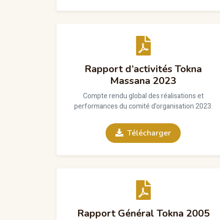
Rapport d’activités Tokna
Massana 2023
Compte rendu global des réalisations et
performances du comité d’organisation 2023.
Télécharger
Rapport Général Tokna 2005