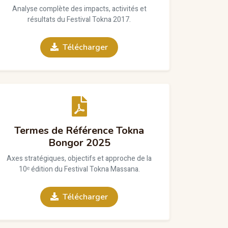
Analyse complète des impacts, activités et
résultats du Festival Tokna 2017.
Télécharger
Termes de Référence Tokna
Bongor 2025
Axes stratégiques, objectifs et approche de la
10ᵉ édition du Festival Tokna Massana.
Télécharger