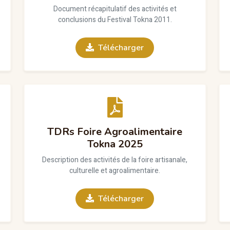
Document récapitulatif des activités et
conclusions du Festival Tokna 2011.
Télécharger
TDRs Foire Agroalimentaire
Tokna 2025
Description des activités de la foire artisanale,
culturelle et agroalimentaire.
Télécharger