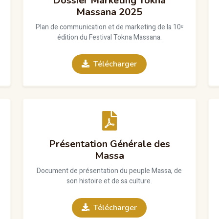
Dossier Marketing Tokna
Massana 2025
Plan de communication et de marketing de la 10ᵉ
édition du Festival Tokna Massana.
Télécharger
Présentation Générale des
Massa
Document de présentation du peuple Massa, de
son histoire et de sa culture.
Télécharger