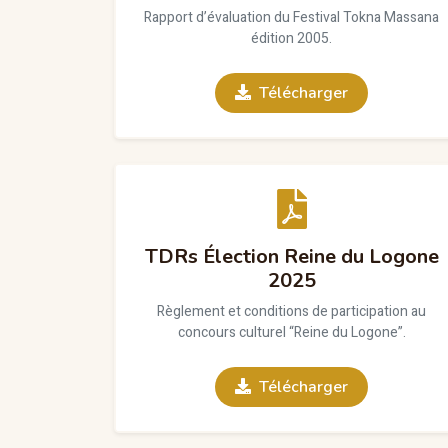
Rapport d’évaluation du Festival Tokna Massana
édition 2005.
Télécharger
TDRs Élection Reine du Logone
2025
Règlement et conditions de participation au
concours culturel “Reine du Logone”.
Télécharger