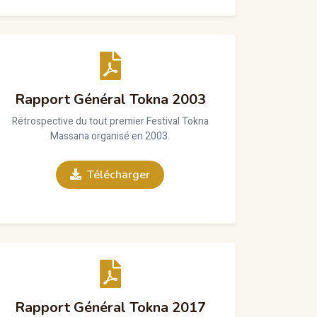
Rapport Général Tokna 2003
Rétrospective du tout premier Festival Tokna
Massana organisé en 2003.
Télécharger
Rapport Général Tokna 2017