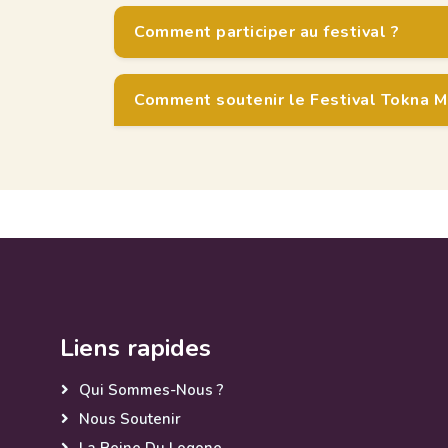
Comment participer au festival ?
Comment soutenir le Festival Tokna M
Liens rapides
Qui Sommes-Nous ?
Nous Soutenir