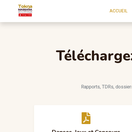
ACCUEIL
Télécharge
Rapports, TDRs, dossiers