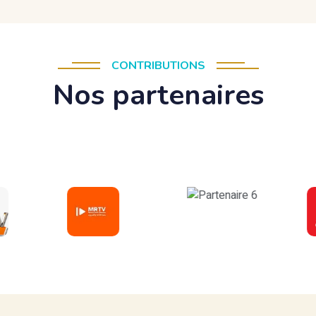
CONTRIBUTIONS
Nos partenaires